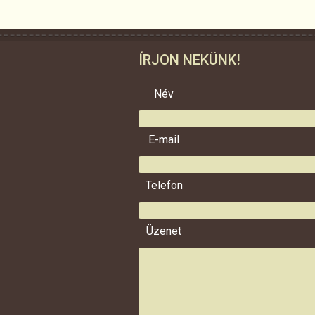
ÍRJON NEKÜNK!
Név
E-mail
Telefon
Üzenet