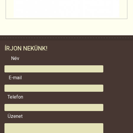
ÍRJON NEKÜNK!
Név
E-mail
Telefon
Üzenet