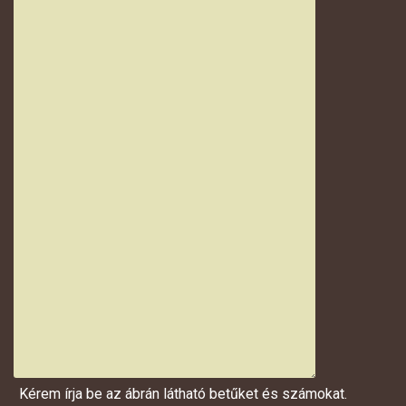
Kérem írja be az ábrán látható betűket és számokat.