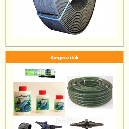
Kiegészítők