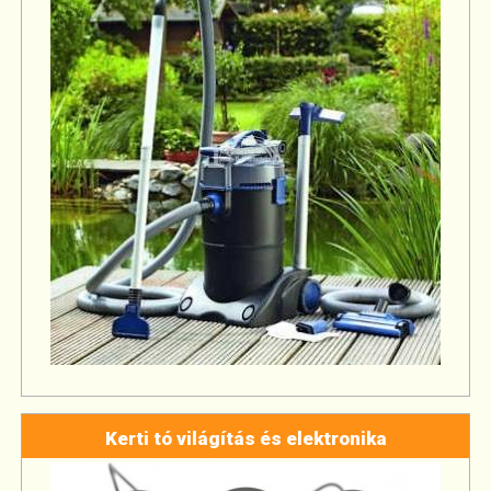
Kerti tó világítás és elektronika