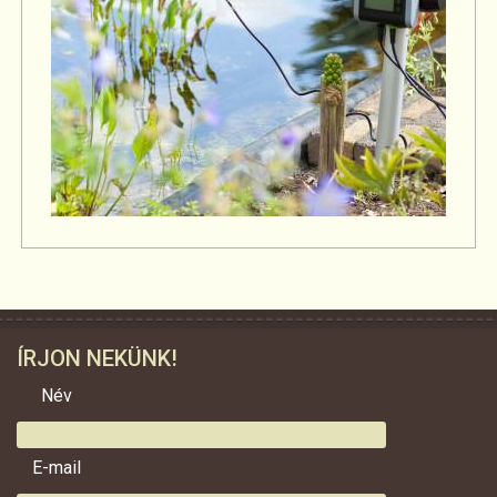
ÍRJON NEKÜNK!
Név
E-mail